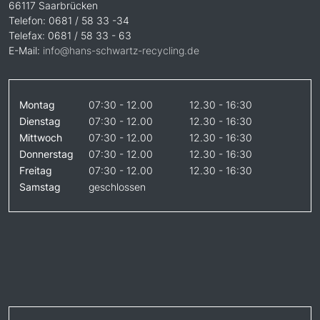
66117 Saarbrücken
Telefon: 0681 / 58 33 -34
Telefax: 0681 / 58 33 - 63
E-Mail:
info@hans-schwartz-recycling.de
Montag
07:30 - 12.00
12.30 - 16:30
Dienstag
07:30 - 12.00
12.30 - 16:30
Mittwoch
07:30 - 12.00
12.30 - 16:30
Donnerstag
07:30 - 12.00
12.30 - 16:30
Freitag
07:30 - 12.00
12.30 - 16:30
Samstag
geschlossen