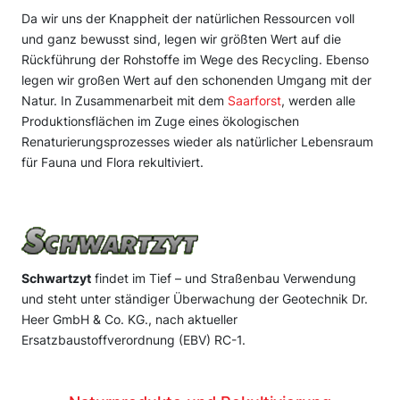
Da wir uns der Knappheit der natürlichen Ressourcen voll
und ganz bewusst sind, legen wir größten Wert auf die
Rückführung der Rohstoffe im Wege des Recycling. Ebenso
legen wir großen Wert auf den schonenden Umgang mit der
Natur. In Zusammenarbeit mit dem
Saarforst
, werden alle
Produktionsflächen im Zuge eines ökologischen
Renaturierungsprozesses wieder als natürlicher Lebensraum
für Fauna und Flora rekultiviert.
Schwartzyt
findet im Tief – und Straßenbau Verwendung
und steht unter ständiger Überwachung der Geotechnik Dr.
Heer GmbH & Co. KG., nach aktueller
Ersatzbaustoffverordnung (EBV) RC-1.