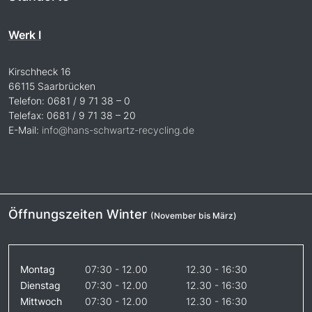
Werk I
Kirschheck 16
66115 Saarbrücken
Telefon: 0681 / 9 71 38 – 0
Telefax: 0681 / 9 71 38 – 20
E-Mail:
info@hans-schwartz-recycling.de
Öffnungszeiten Winter
(November bis März)
Montag
07:30 - 12.00
12.30 - 16:30
Dienstag
07:30 - 12.00
12.30 - 16:30
Mittwoch
07:30 - 12.00
12.30 - 16:30