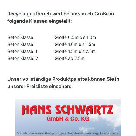
Recyclingaufbruch wird bei uns nach Größe in
folgende Klassen eingeteilt:
Beton Klasse l
Größe 0.5m bis 1.0m
Beton Klasse ll
Größe 1.0m bis 1.5m
Beton Klasse lll
Größe 1.5m bis 2.5m
Beton Klasse lV
Größe ab 2.5m
Unser vollständige Produktpalette können Sie in
unserer Preisliste einsehen: