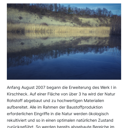
Anfang August 2007 begann die Erweiterung des Werk I in
Kirschheck. Auf einer Fläche von über 3 ha wird der Natur
Rohstoff abgebaut und zu hochwertigen Materialien
aufbereitet. Alle im Rahmen der Baustoffproduktion
erforderlichen Eingriffe in die Natur werden ökologisch
rekultiviert und so in einen optimalen natürlichen Zustand
zurückgeführt. So werden bereits abgebaute Bereiche im