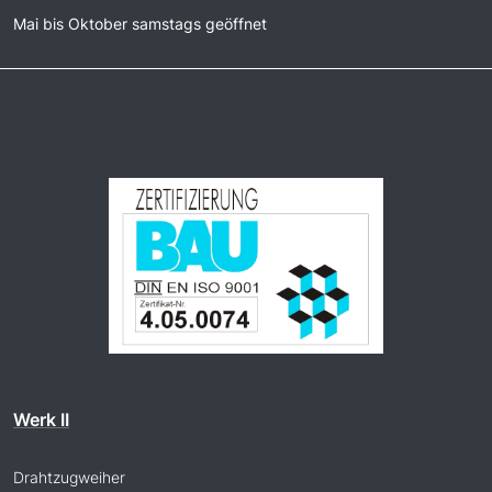
Mai bis Oktober samstags geöffnet
Werk II
Drahtzugweiher