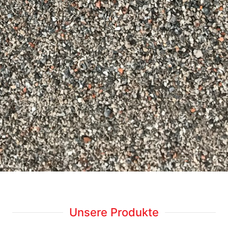
Unsere Produkte