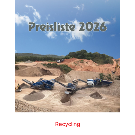
Recycling