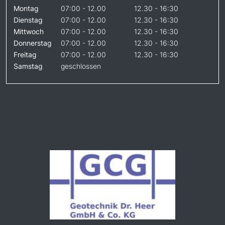
Montag
07:00 - 12.00
12.30 - 16:30
Dienstag
07:00 - 12.00
12.30 - 16:30
Mittwoch
07:00 - 12.00
12.30 - 16:30
Donnerstag
07:00 - 12.00
12.30 - 16:30
Freitag
07:00 - 12.00
12.30 - 16:30
Samstag
geschlossen