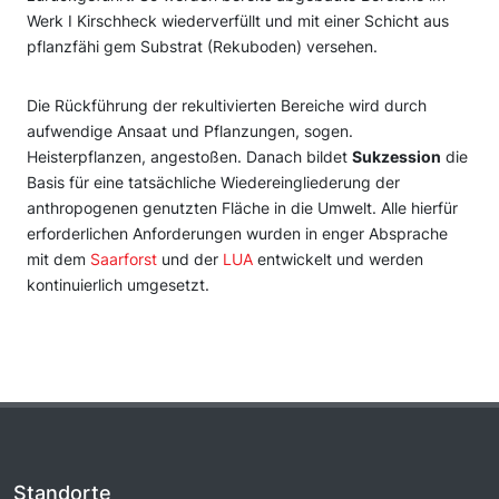
Werk I Kirschheck wiederverfüllt und mit einer Schicht aus
pflanzfähi gem Substrat (Rekuboden) versehen.
Die Rückführung der rekultivierten Bereiche wird durch
aufwendige Ansaat und Pflanzungen, sogen.
Heisterpflanzen, angestoßen. Danach bildet
Sukzession
die
Basis für eine tatsächliche Wiedereingliederung der
anthropogenen genutzten Fläche in die Umwelt. Alle hierfür
erforderlichen Anforderungen wurden in enger Absprache
mit dem
Saarforst
und der
LUA
entwickelt und werden
kontinuierlich umgesetzt.
Standorte