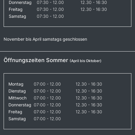
Donnerstag
07:30 - 12.00
12.30 - 16:30
Freitag
07:30 - 12.00
12.30 - 16:30
Samstag
07:30 - 12.00
November bis April samstags geschlossen
Öffnungszeiten Sommer
(April bis Oktober)
Montag
07:00 - 12.00
12.30 - 16:30
Dienstag
07:00 - 12.00
12.30 - 16:30
Mittwoch
07:00 - 12.00
12.30 - 16:30
Donnerstag
07:00 - 12.00
12.30 - 16:30
Freitag
07:00 - 12.00
12.30 - 16:30
Samstag
07:00 - 12.00