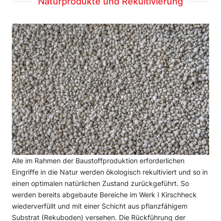
Naturprodukte und Rekultivierung
Alle im Rahmen der Baustoffproduktion erforderlichen
Eingriffe in die Natur werden ökologisch rekultiviert und so in
einen optimalen natürlichen Zustand zurückgeführt. So
werden bereits abgebaute Bereiche im Werk I Kirschheck
wiederverfüllt und mit einer Schicht aus pflanzfähigem
Substrat (Rekuboden) versehen. Die Rückführung der