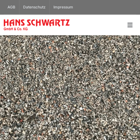
AGB
Datenschutz
Impressum