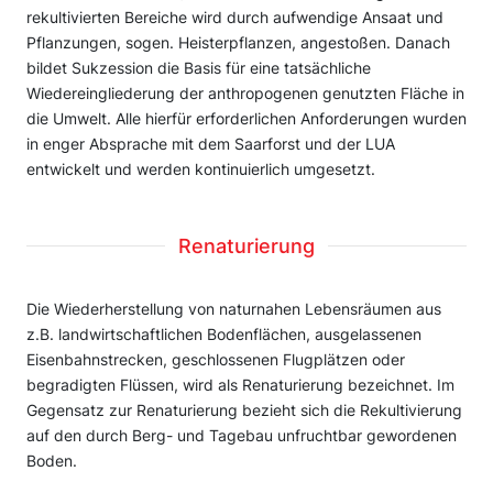
rekultivierten Bereiche wird durch aufwendige Ansaat und
Pflanzungen, sogen. Heisterpflanzen, angestoßen. Danach
bildet Sukzession die Basis für eine tatsächliche
Wiedereingliederung der anthropogenen genutzten Fläche in
die Umwelt. Alle hierfür erforderlichen Anforderungen wurden
in enger Absprache mit dem Saarforst und der LUA
entwickelt und werden kontinuierlich umgesetzt.
Renaturierung
Die Wiederherstellung von naturnahen Lebensräumen aus
z.B. landwirtschaftlichen Bodenflächen, ausgelassenen
Eisenbahnstrecken, geschlossenen Flugplätzen oder
begradigten Flüssen, wird als Renaturierung bezeichnet. Im
Gegensatz zur Renaturierung bezieht sich die Rekultivierung
auf den durch Berg- und Tagebau unfruchtbar gewordenen
Boden.